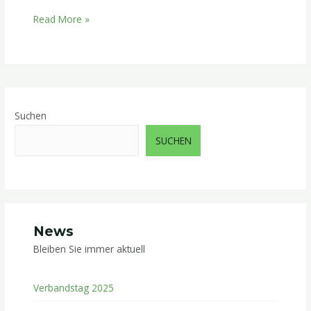
Read More »
Suchen
SUCHEN
News
Bleiben Sie immer aktuell ​
Verbandstag 2025