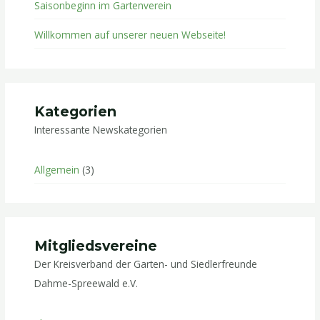
Saisonbeginn im Gartenverein
Willkommen auf unserer neuen Webseite!
Kategorien
Interessante Newskategorien
Allgemein
(3)
Mitgliedsvereine
Der Kreisverband der Garten- und Siedlerfreunde
Dahme-Spreewald e.V.