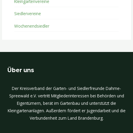
Kleingartenvereine
Siedlervereine
Wochenendsiedler
Über uns
Der Kreisverband der Garten- und Siedlerfreunde Dahme-
Spreewald e.V. vertritt Mitgliederinteressen bei Behörden und
Eigentümern, berät im Gartenbau und unterstützt die
Kleingartenanlagen. Außerdem fördert er Jugendarbeit und die
Verbundenheit zum Land Brandenburg.