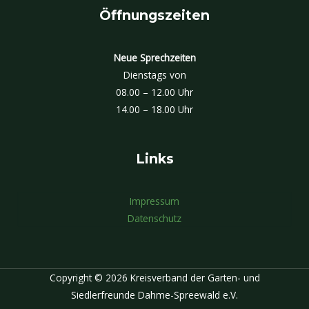
Öffnungszeiten
Neue Sprechzeiten
Dienstags von
08.00 – 12.00 Uhr
14.00 – 18.00 Uhr
Links
Impressum
Datenschutz
Copyright © 2026 Kreisverband der Garten- und
Siedlerfreunde Dahme-Spreewald e.V.