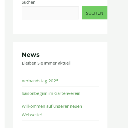
Suchen
SUCHEN
News
Bleiben Sie immer aktuell ​
Verbandstag 2025
Saisonbeginn im Gartenverein
Willkommen auf unserer neuen
Webseite!