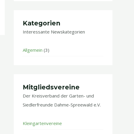
Kategorien
Interessante Newskategorien
Allgemein
(3)
Mitgliedsvereine
Der Kreisverband der Garten- und
Siedlerfreunde Dahme-Spreewald e.V.
Kleingartenvereine