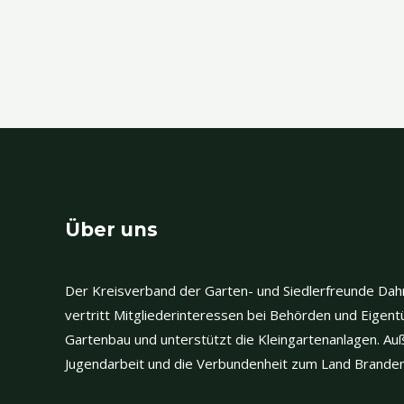
Über uns
Der Kreisverband der Garten- und Siedlerfreunde Da
vertritt Mitgliederinteressen bei Behörden und Eigent
Gartenbau und unterstützt die Kleingartenanlagen. Au
Jugendarbeit und die Verbundenheit zum Land Brande