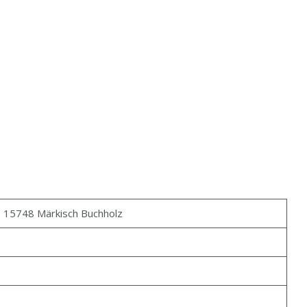
, 15748 Märkisch Buchholz