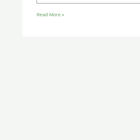
Read More »