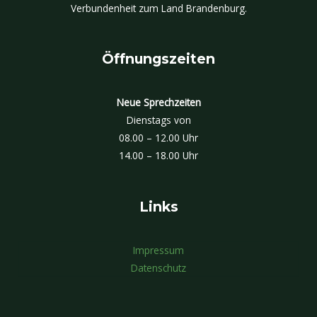
Verbundenheit zum Land Brandenburg.
Öffnungszeiten
Neue Sprechzeiten
Dienstags von
08.00 – 12.00 Uhr
14.00 – 18.00 Uhr
Links
Impressum
Datenschutz