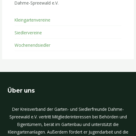
Dahme-Spreewald e.V.
Kleingartenvereine
Siedlervereine
Wochenendsiedler
Über uns
Der Kreisverband der Garten- und Siedlerfreunde Dahme-
Spreewald e.V. vertritt Mitgliederinteressen bei Behörden und
Eigentümern, berät im Gartenbau und unterstützt die
Kleingartenanlagen. Außerdem fördert er Jugendarbeit und die