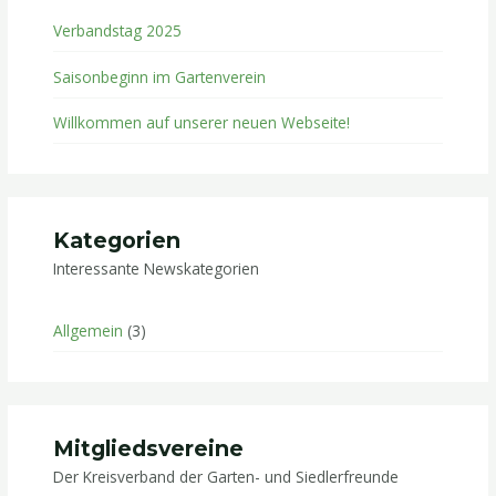
Verbandstag 2025
Saisonbeginn im Gartenverein
Willkommen auf unserer neuen Webseite!
Kategorien
Interessante Newskategorien
Allgemein
(3)
Mitgliedsvereine
Der Kreisverband der Garten- und Siedlerfreunde