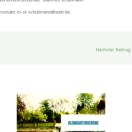
Kontakt: m-st-schuhmann@web.de
Nächster Beitrag