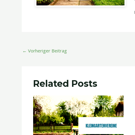
←
Vorheriger Beitrag
Related Posts