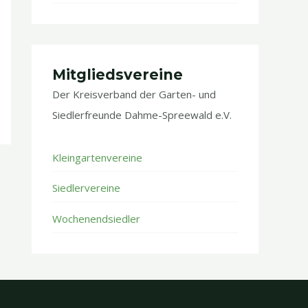
Mitgliedsvereine
Der Kreisverband der Garten- und
Siedlerfreunde Dahme-Spreewald e.V.
Kleingartenvereine
Siedlervereine
Wochenendsiedler