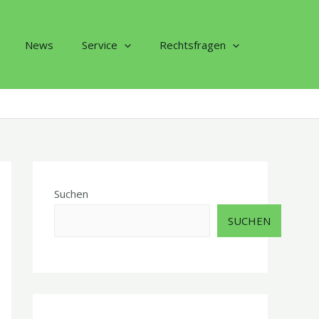
News
Service
Rechtsfragen
Suchen
SUCHEN