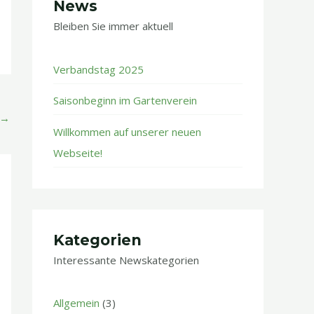
News
Bleiben Sie immer aktuell ​
Verbandstag 2025
Saisonbeginn im Gartenverein
→
Willkommen auf unserer neuen
Webseite!
Kategorien
Interessante Newskategorien
Allgemein
(3)